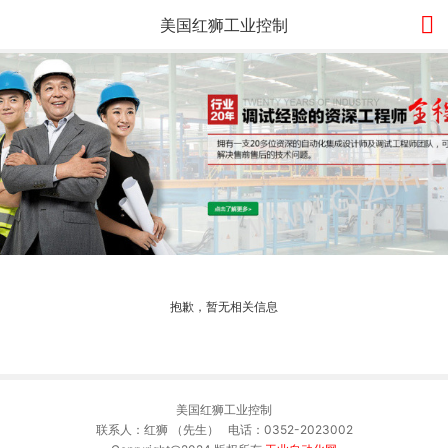

美国红狮工业控制
抱歉，暂无相关信息
美国红狮工业控制
联系人：红狮 （先生） 电话：0352-2023002